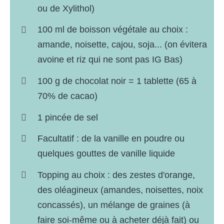
ou de Xylithol)
100 ml de boisson végétale au choix :
amande, noisette, cajou, soja... (on évitera
avoine et riz qui ne sont pas IG Bas)
100 g de chocolat noir = 1 tablette (65 à
70% de cacao)
1 pincée de sel
Facultatif : de la vanille en poudre ou
quelques gouttes de vanille liquide
Topping au choix : des zestes d'orange,
des oléagineux (amandes, noisettes, noix
concassés), un mélange de graines (à
faire soi-même ou à acheter déjà fait) ou