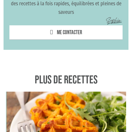
des recettes à la fois rapides, équilibrées et pleines de
saveurs
Me contacter
Plus de recettes