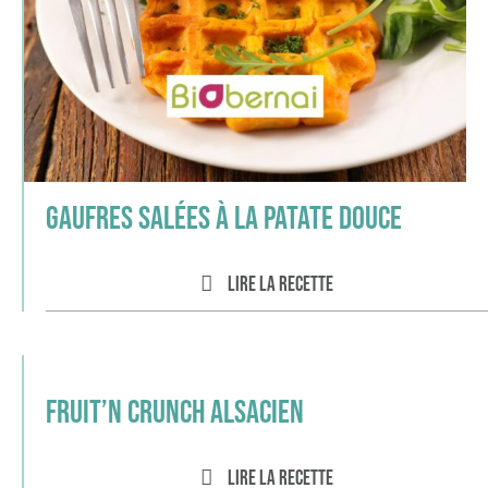
Gaufres salées à la patate douce
Lire la recette
Fruit’n crunch Alsacien
Lire la recette