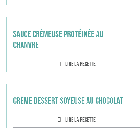
Sauce crémeuse protéinée au
chanvre
Lire la recette
Crème dessert soyeuse au chocolat
Lire la recette