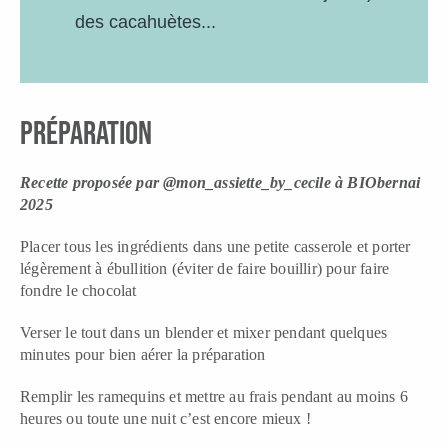
des cacahuètes...
préparation
Recette proposée par @mon_assiette_by_cecile à BIObernai
2025
Placer tous les ingrédients dans une petite casserole et porter
légèrement à ébullition (éviter de faire bouillir) pour faire
fondre le chocolat
Verser le tout dans un blender et mixer pendant quelques
minutes pour bien aérer la préparation
Remplir les ramequins et mettre au frais pendant au moins 6
heures ou toute une nuit c’est encore mieux !