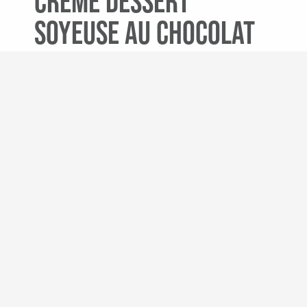
Crème dessert
soyeuse au chocolat