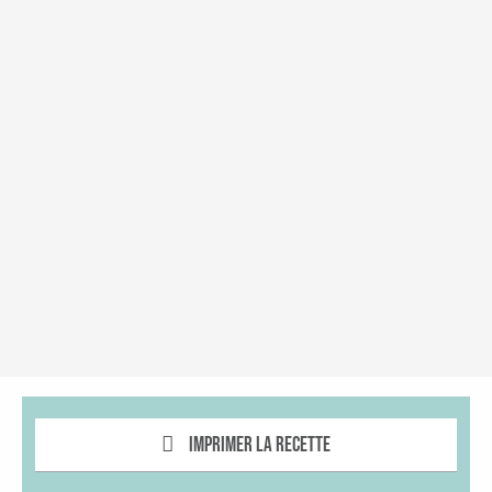
Imprimer la recette