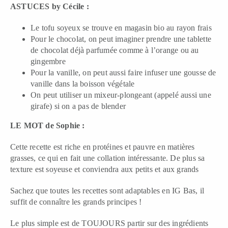
ASTUCES by Cécile :
Le tofu soyeux se trouve en magasin bio au rayon frais
Pour le chocolat, on peut imaginer prendre une tablette
de chocolat déjà parfumée comme à l’orange ou au
gingembre
Pour la vanille, on peut aussi faire infuser une gousse de
vanille dans la boisson végétale
On peut utiliser un mixeur-plongeant (appelé aussi une
girafe) si on a pas de blender
LE MOT de Sophie :
Cette recette est riche en protéines et pauvre en matières
grasses, ce qui en fait une collation intéressante. De plus sa
texture est soyeuse et conviendra aux petits et aux grands
Sachez que toutes les recettes sont adaptables en IG Bas, il
suffit de connaître les grands principes !
Le plus simple est de TOUJOURS partir sur des ingrédients