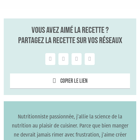
Vous avez aimé la recette ?
Partagez la recette sur vos réseaux
Copier le lien
Nutritionniste passionnée, j’allie la science de la
nutrition au plaisir de cuisiner. Parce que bien manger
ne devrait jamais rimer avec frustration, j’aime créer