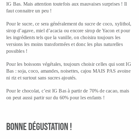
IG Bas. Mais attention toutefois aux mauvaises surprises ! Il
faut connaitre un peu !
Pour le sucre, ce sera généralement du sucre de coco, xylithol,
sirop d’agave, miel d’acacia ou encore sirop de Yacon et pour
les ingrédients tels que la vanille, on choisira toujours les
versions les moins transformées et donc les plus naturelles
possibles !
Pour les boissons végétales, toujours choisir celles qui sont IG
Bas : soja, coco, amandes, noisettes, cajou MAIS PAS avoine
ni riz et surtout sans sucres ajoutés.
Pour le chocolat, c’est IG Bas à partir de 70% de cacao, mais
on peut aussi partir sur du 60% pour les enfants !
BONNE DÉGUSTATION !