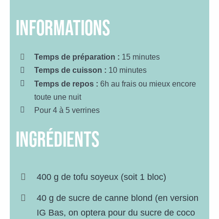
INFORMATIONS
Temps de préparation :
15 minutes
Temps de cuisson :
10 minutes
Temps de repos :
6h au frais ou mieux encore
toute une nuit
Pour 4 à 5 verrines
ingrédients
400 g de tofu soyeux (soit 1 bloc)
40 g de sucre de canne blond (en version
IG Bas, on optera pour du sucre de coco