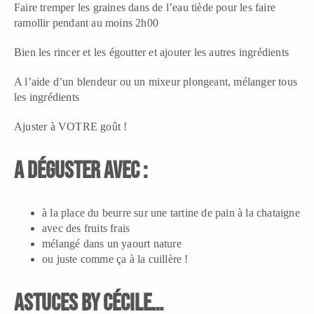
Faire tremper les graines dans de l’eau tiède pour les faire
ramollir pendant au moins 2h00
Bien les rincer et les égoutter et ajouter les autres ingrédients
A l’aide d’un blendeur ou un mixeur plongeant, mélanger tous
les ingrédients
Ajuster à VOTRE goût !
A DÉGUSTER avec :
à la place du beurre sur une tartine de pain à la chataigne
avec des fruits frais
mélangé dans un yaourt nature
ou juste comme ça à la cuillère !
ASTUCES by Cécile…