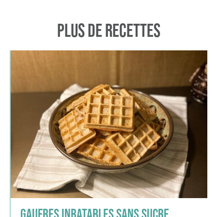
Plus de recettes
Gaufres inratables sans sucre