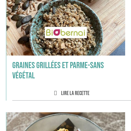
Graines grillées et parme-sans
végétal
Lire la recette