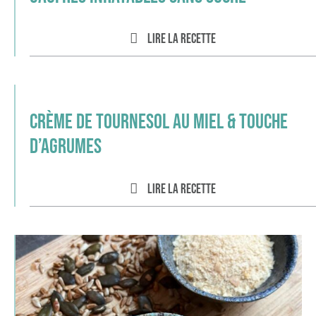
Lire la recette
Crème de tournesol au miel & touche
d’agrumes
Lire la recette