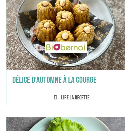
Délice d’Automne à la courge
Lire la recette