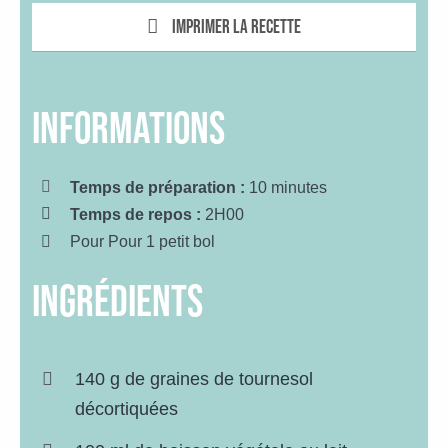
Imprimer la recette
INFORMATIONS
Temps de préparation :
10 minutes
Temps de repos :
2H00
Pour Pour 1 petit bol
ingrédients
140 g de graines de tournesol
décortiquées