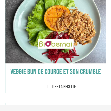
Veggie Bun de courge et son crumble
Lire la recette