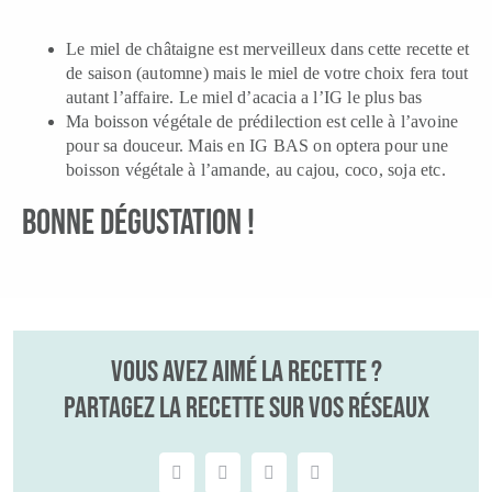
Le miel de châtaigne est merveilleux dans cette recette et
de saison (automne) mais le miel de votre choix fera tout
autant l’affaire. Le miel d’acacia a l’IG le plus bas
Ma boisson végétale de prédilection est celle à l’avoine
pour sa douceur. Mais en IG BAS on optera pour une
boisson végétale à l’amande, au cajou, coco, soja etc.
BONNE DÉGUSTATION !
Vous avez aimé la recette ?
Partagez la recette sur vos réseaux