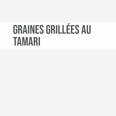
Graines grillées au
Tamari