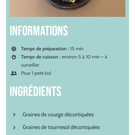
INFORMATIONS
Temps de préparation :
15 min
Temps de cuisson :
environ 5 à 10 min – à
surveiller
Pour 1 petit bol
ingrédients
Graines de courge décortiquées
Graines de tournesol décortiquées