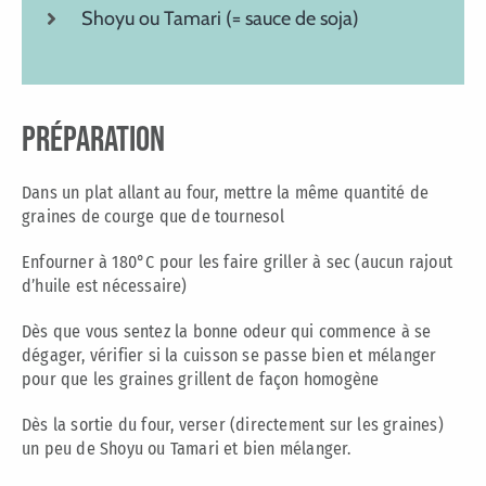
Shoyu ou Tamari (= sauce de soja)
préparation
Dans un plat allant au four, mettre la même quantité de
graines de courge que de tournesol
Enfourner à 180°C pour les faire griller à sec (aucun rajout
d’huile est nécessaire)
Dès que vous sentez la bonne odeur qui commence à se
dégager, vérifier si la cuisson se passe bien et mélanger
pour que les graines grillent de façon homogène
Dès la sortie du four, verser (directement sur les graines)
un peu de Shoyu ou Tamari et bien mélanger.