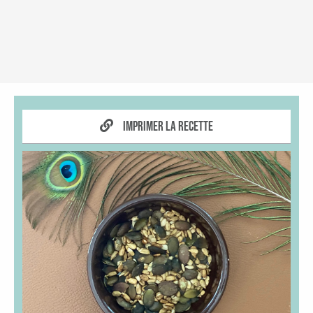
Imprimer la recette