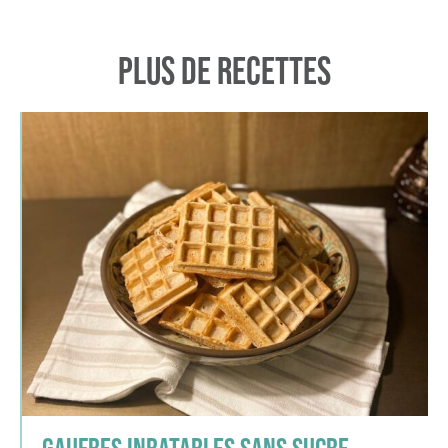
Plus de recettes