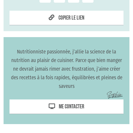
Copier le lien
Nutritionniste passionnée, j’allie la science de la
nutrition au plaisir de cuisiner. Parce que bien manger
ne devrait jamais rimer avec frustration, j’aime créer
des recettes à la fois rapides, équilibrées et pleines de
saveurs
Me contacter