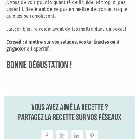
A vous de voir pour la quantité de liquide. Ni trop, ni pas
assez ! L’idée étant de ne pas en mettre de trop au risque
qu’elles se ramolissent.
Laisser bien refroidir avant de les mettre dans un bocal !
Conseil : à mettre sur vos salades, vos tartinades ou à
grignoter à l’apéritif !
BONNE DÉGUSTATION !
Vous avez aimé la recette ?
Partagez la recette sur vos réseaux