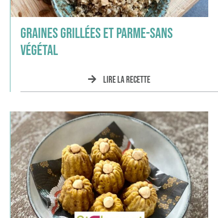
Graines grillées et parme-sans
végétal
Lire la recette