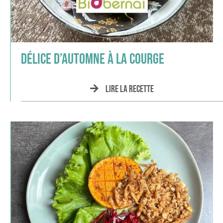
Délice d’Automne à la courge
Lire la recette