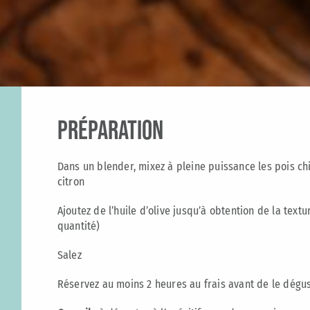
préparation
Dans un blender, mixez à pleine puissance les pois chic
citron
Ajoutez de l’huile d’olive jusqu’à obtention de la text
quantité)
Salez
Réservez au moins 2 heures au frais avant de le dégu