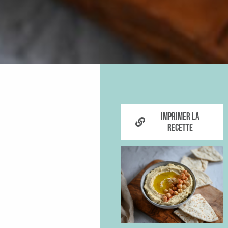
Imprimer la
recette