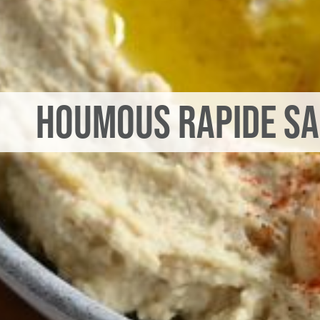
Houmous rapide sa