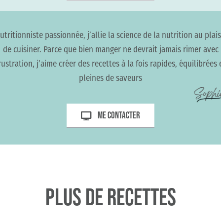
utritionniste passionnée, j’allie la science de la nutrition au plais
de cuisiner. Parce que bien manger ne devrait jamais rimer avec
rustration, j’aime créer des recettes à la fois rapides, équilibrées 
pleines de saveurs
Me contacter
Plus de recettes