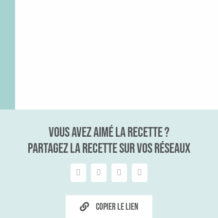
Vous avez aimé la recette ?
Partagez la recette sur vos réseaux
Copier le lien