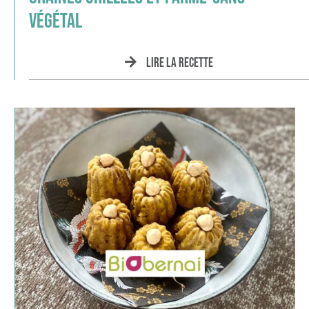
végétal
Lire la recette