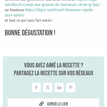
nutrition.fr/creme-aux-graines-de-tournesol-citron-ig-bas/
ou houmous
https://ikigai-nutrition.fr/houmous-rapide-
sans-tahini/
et tout ce qui vous fait envie !
BONNE DÉGUSTATION !
Vous avez aimé la recette ?
Partagez la recette sur vos réseaux
Copier le lien