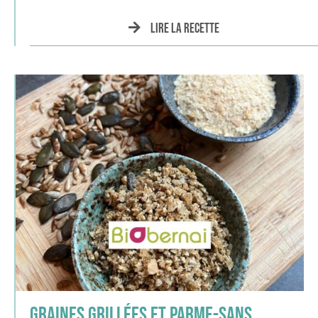
Lire la recette
Graines grillées et parme-sans