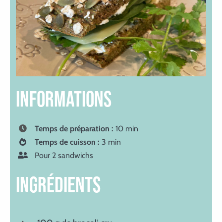
INFORMATIONS
Temps de préparation :
10 min
Temps de cuisson :
3 min
Pour 2 sandwichs
ingrédients