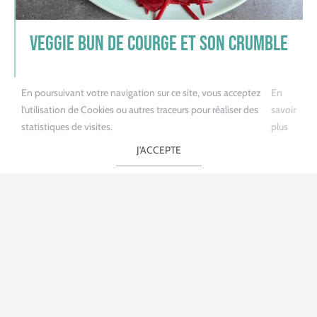
Veggie Bun de courge et son crumble
Lire la recette
En poursuivant votre navigation sur ce site, vous acceptez
En
l’utilisation de Cookies ou autres traceurs pour réaliser des
savoir
statistiques de visites.
plus
J'ACCEPTE