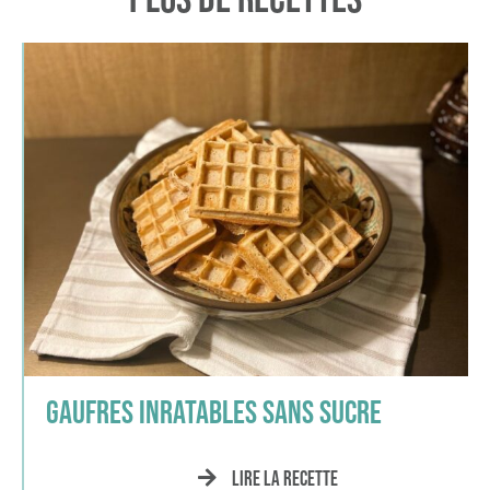
Gaufres inratables sans sucre
Lire la recette