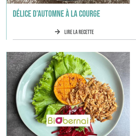
Délice d’Automne à la courge
Lire la recette