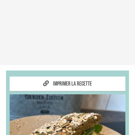
Imprimer la recette