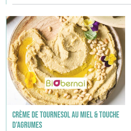
Crème de tournesol au miel & touche
d’agrumes