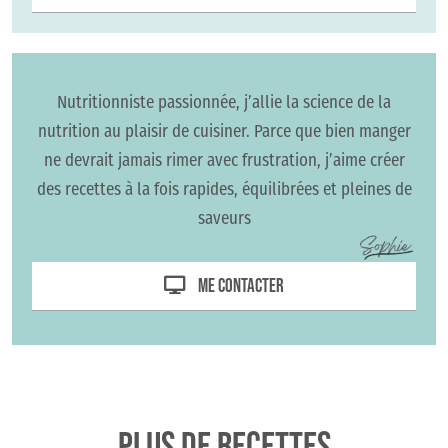
Nutritionniste passionnée, j’allie la science de la
nutrition au plaisir de cuisiner. Parce que bien manger
ne devrait jamais rimer avec frustration, j’aime créer
des recettes à la fois rapides, équilibrées et pleines de
saveurs
Me contacter
Plus de recettes