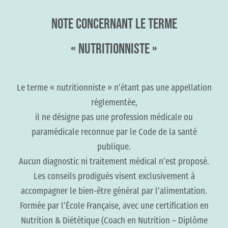
NOTE CONCERNANT LE TERME
« NUTRITIONNISTE »
Le terme « nutritionniste » n’étant pas une appellation
réglementée,
il ne désigne pas une profession médicale ou
paramédicale reconnue par le Code de la santé
publique.
Aucun diagnostic ni traitement médical n’est proposé.
Les conseils prodigués visent exclusivement à
accompagner le bien-être général par l’alimentation.
Formée par l’École Française, avec une certification en
Nutrition & Diététique (Coach en Nutrition – Diplôme