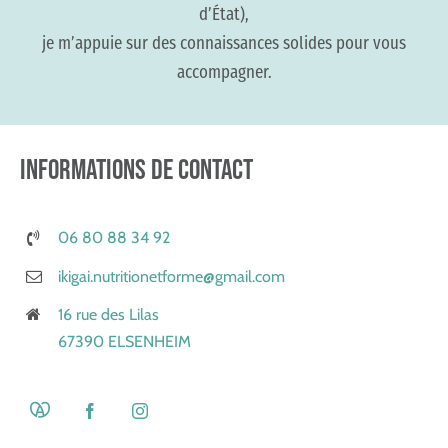
d’État),
je m’appuie sur des connaissances solides pour vous
accompagner.
INFORMATIONS DE CONTACT
06 80 88 34 92
ikigai.nutritionetforme@gmail.com
16 rue des Lilas
67390 ELSENHEIM