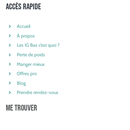
ACCÈS RAPIDE
Accueil
À propos
Les IG Bas c’est quoi ?
Perte de poids
Manger mieux
Offres pro
Blog
Prendre rendez-vous
ME TROUVER