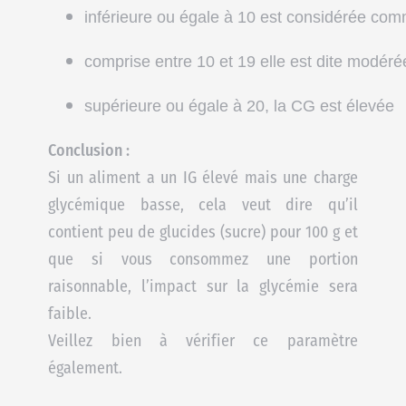
inférieure ou égale à 10
 est considérée com
comprise entre 10 et 19
 elle est dite 
modéré
supérieure ou égale à
20
, la CG est 
élevée
Conclusion :
Si un aliment a un IG élevé mais une charge
glycémique basse, cela veut dire qu’il
contient peu de glucides (sucre) pour 100 g et
que si vous consommez une portion
raisonnable, l’impact sur la glycémie sera
faible.
Veillez bien à vérifier ce paramètre
également.