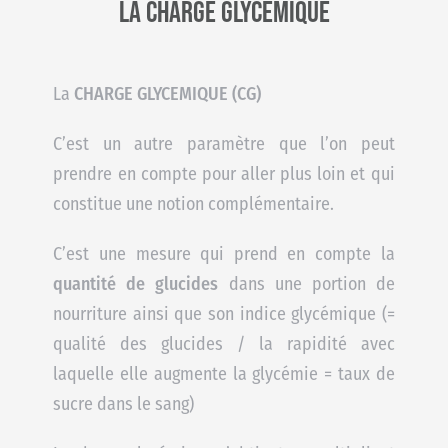
La charge glycémique
CHARGE GLYCEMIQUE (CG)
La
C’est un autre paramètre que l’on peut
prendre en compte pour aller plus loin et qui
constitue une notion complémentaire.
C’est une mesure qui prend en compte la
quantité de glucides
dans une portion de
nourriture ainsi que son indice glycémique (=
qualité des glucides / la rapidité avec
laquelle elle augmente la glycémie = taux de
sucre dans le sang)